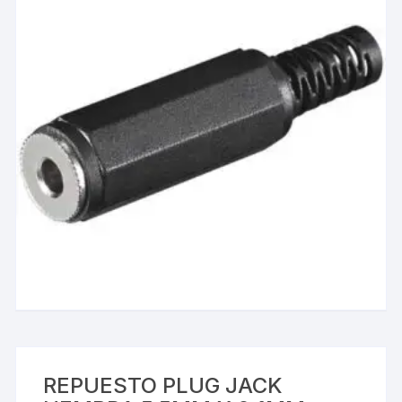
REPUESTO PLUG JACK