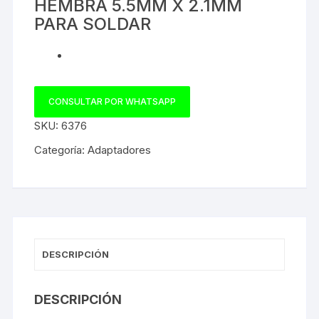
HEMBRA 5.5MM X 2.1MM
PARA SOLDAR
CONSULTAR POR WHATSAPP
SKU:
6376
Categoría:
Adaptadores
DESCRIPCIÓN
DESCRIPCIÓN