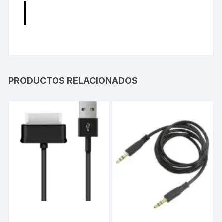
PRODUCTOS RELACIONADOS