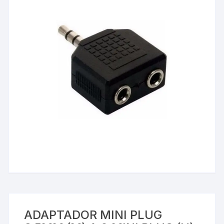
ADAPTADOR MINI PLUG