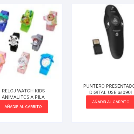
PUNTERO PRESENTAD
RELOJ WATCH KIDS
DIGITAL USB as0901
ANIMALITOS A PILA
AÑADIR AL CARRITO
AÑADIR AL CARRITO