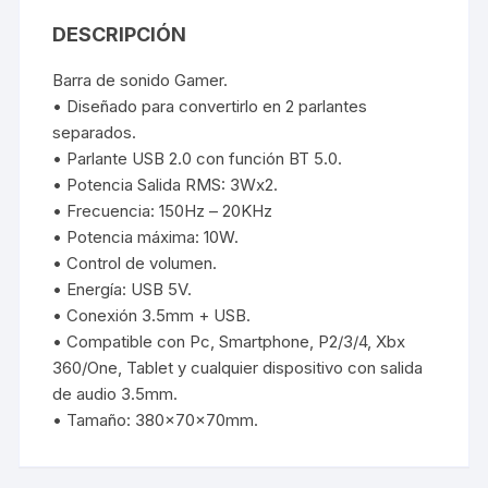
DESCRIPCIÓN
Barra de sonido Gamer.
• Diseñado para convertirlo en 2 parlantes
separados.
• Parlante USB 2.0 con función BT 5.0.
• Potencia Salida RMS: 3Wx2.
• Frecuencia: 150Hz – 20KHz
• Potencia máxima: 10W.
• Control de volumen.
• Energía: USB 5V.
• Conexión 3.5mm + USB.
• Compatible con Pc, Smartphone, P2/3/4, Xbx
360/One, Tablet y cualquier dispositivo con salida
de audio 3.5mm.
• Tamaño: 380x70x70mm.