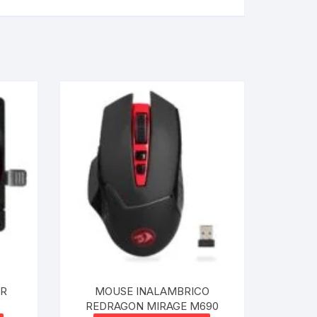
IR
MOUSE INALAMBRICO
REDRAGON MIRAGE M690