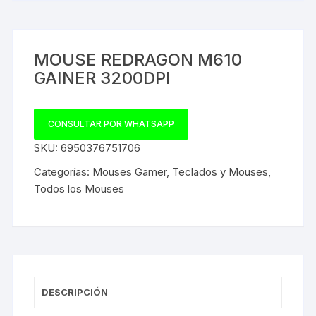
MOUSE REDRAGON M610
GAINER 3200DPI
CONSULTAR POR WHATSAPP
SKU:
6950376751706
Categorías:
Mouses Gamer
,
Teclados y Mouses
,
Todos los Mouses
DESCRIPCIÓN