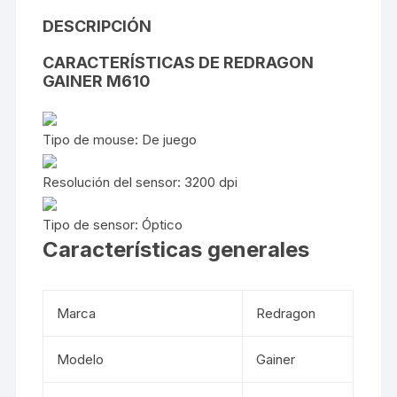
DESCRIPCIÓN
CARACTERÍSTICAS DE REDRAGON
GAINER M610
Tipo de mouse:
De juego
Resolución del sensor:
3200 dpi
Tipo de sensor:
Óptico
Características generales
Marca
Redragon
Modelo
Gainer