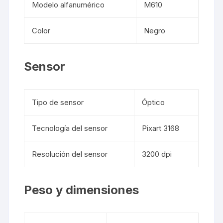
Modelo alfanumérico
M610
Color
Negro
Sensor
Tipo de sensor
Óptico
Tecnología del sensor
Pixart 3168
Resolución del sensor
3200 dpi
Peso y dimensiones