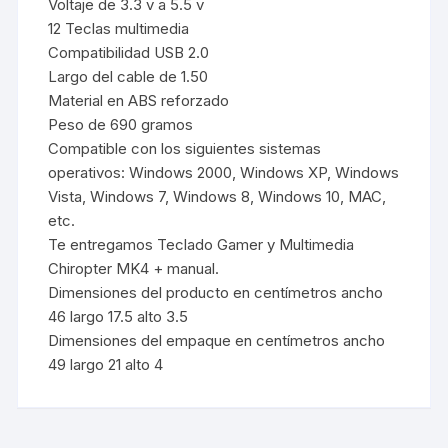
Voltaje de 3.3 v a 5.5 v
12 Teclas multimedia
Compatibilidad USB 2.0
Largo del cable de 1.50
Material en ABS reforzado
Peso de 690 gramos
Compatible con los siguientes sistemas
operativos: Windows 2000, Windows XP, Windows
Vista, Windows 7, Windows 8, Windows 10, MAC,
etc.
Te entregamos Teclado Gamer y Multimedia
Chiropter MK4 + manual.
Dimensiones del producto en centímetros ancho
46 largo 17.5 alto 3.5
Dimensiones del empaque en centímetros ancho
49 largo 21 alto 4