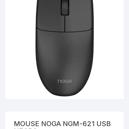
MOUSE NOGA NGM-621 USB