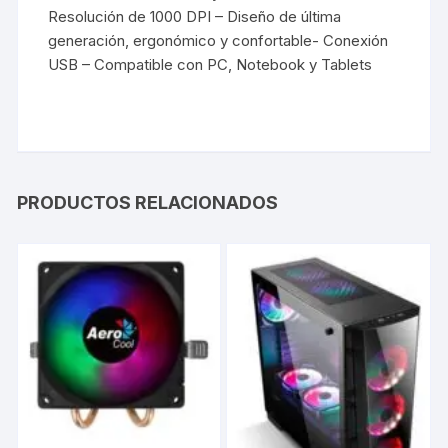
Resolución de 1000 DPI – Diseño de última
generación, ergonómico y confortable- Conexión
USB – Compatible con PC, Notebook y Tablets
PRODUCTOS RELACIONADOS