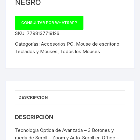
NEGRO
CONSULTAR POR WHATSAPP
SKU:
7798137719126
Categorías:
Accesorios PC
,
Mouse de escritorio
,
Teclados y Mouses
,
Todos los Mouses
DESCRIPCIÓN
DESCRIPCIÓN
Tecnología Óptica de Avanzada – 3 Botones y
rueda de Scroll – Zoom y Auto-Scroll en Office –