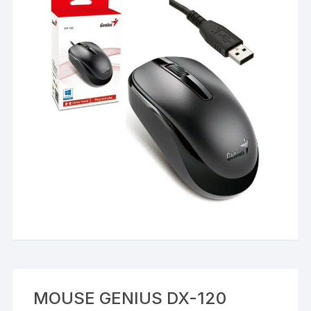
MOUSE GENIUS DX-120