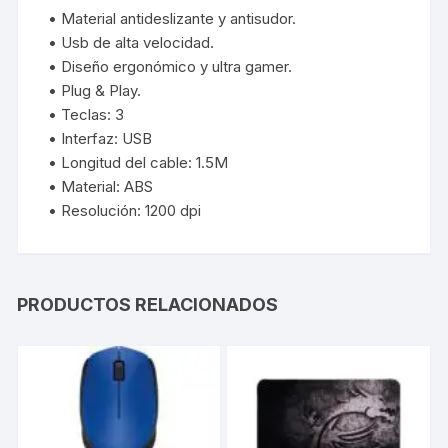
• Material antideslizante y antisudor.
• Usb de alta velocidad.
• Diseño ergonómico y ultra gamer.
• Plug & Play.
• Teclas: 3
• Interfaz: USB
• Longitud del cable: 1.5M
• Material: ABS
• Resolución: 1200 dpi
PRODUCTOS RELACIONADOS