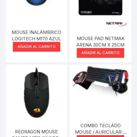
MOUSE INALÁMBRICO
MOUSE PAD NETMAK
LOGITECH M170 AZUL
ARENA 30CM X 25CM
AÑADIR AL CARRITO
AÑADIR AL CARRITO
COMBO TECLADO
REDRAGON MOUSE
MOUSE / AURICULAR Y