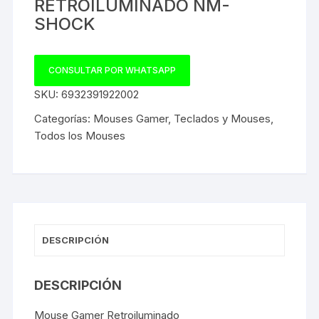
RETROILUMINADO NM-
SHOCK
CONSULTAR POR WHATSAPP
SKU:
6932391922002
Categorías:
Mouses Gamer
,
Teclados y Mouses
,
Todos los Mouses
DESCRIPCIÓN
DESCRIPCIÓN
Mouse Gamer Retroiluminado