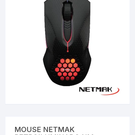
MOUSE NETMAK