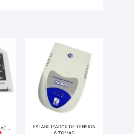
ESTABILIZADOR DE TENSION
SATA
6 TOMAS