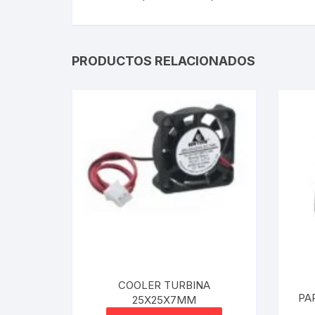
PRODUCTOS RELACIONADOS
COOLER TURBINA
PA
25X25X7MM