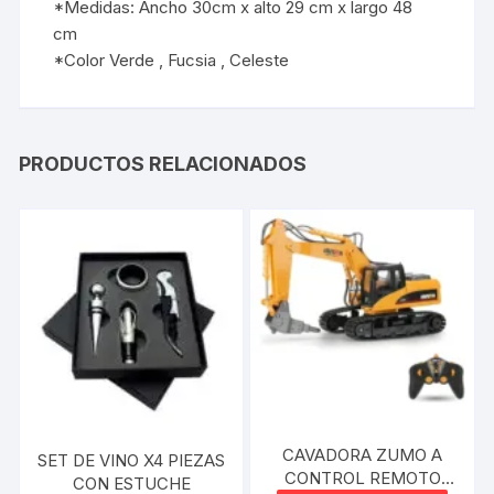
*Medidas: Ancho 30cm x alto 29 cm x largo 48
cm
*Color Verde , Fucsia , Celeste
PRODUCTOS RELACIONADOS
CAVADORA ZUMO A
SET DE VINO X4 PIEZAS
CONTROL REMOTO
CON ESTUCHE