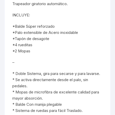
Trapeador giratorio automático.
INCLUYE:
*Balde Súper reforzado
*Palo extensible de Acero inoxidable
*Tapón de desagote
*4 rueditas
*2 Mopas
–
* Doble Sistema, gira para secarse y para lavarse.
* Se activa directamente desde el palo, sin
pedales.
* Mopas de microfibra de excelente calidad para
mayor absorción.
* Balde Con manija plegable
* Sistema de ruedas para fácil Traslado.