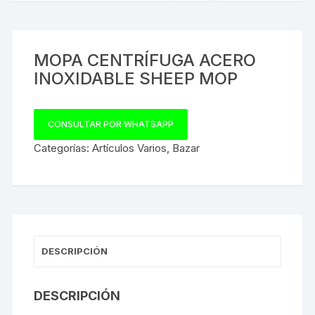
MOPA CENTRÍFUGA ACERO
INOXIDABLE SHEEP MOP
CONSULTAR POR WHATSAPP
Categorías:
Artículos Varios
,
Bazar
DESCRIPCIÓN
DESCRIPCIÓN