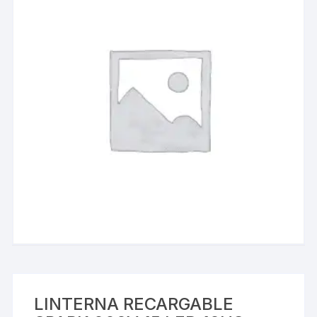
LINTERNA RECARGABLE