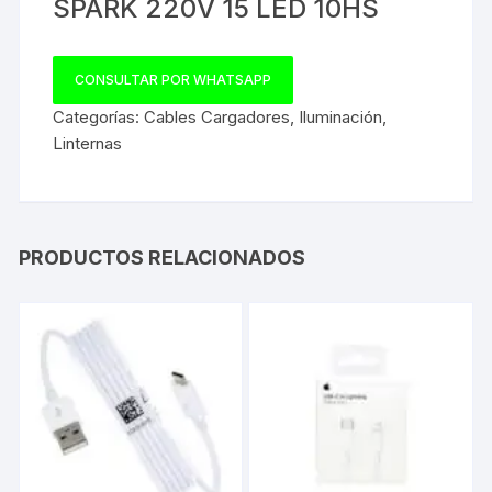
SPARK 220V 15 LED 10HS
CONSULTAR POR WHATSAPP
Categorías:
Cables Cargadores
,
Iluminación
,
Linternas
PRODUCTOS RELACIONADOS