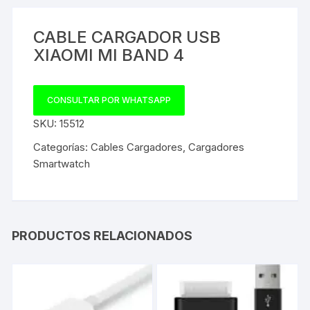
CABLE CARGADOR USB
XIAOMI MI BAND 4
CONSULTAR POR WHATSAPP
SKU:
15512
Categorías:
Cables Cargadores
,
Cargadores
Smartwatch
PRODUCTOS RELACIONADOS