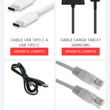
CABLE USB TIPO C A
CABLE CARGA TABLET
USB TIPO C
SAMSUNG
AÑADIR AL CARRITO
AÑADIR AL CARRITO