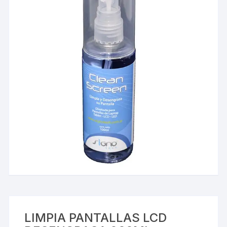
LIMPIA PANTALLAS LCD