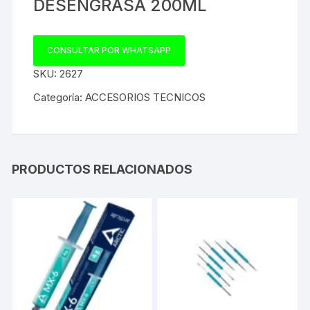
DESENGRASA 200ML
CONSULTAR POR WHATSAPP
SKU:
2627
Categoría:
ACCESORIOS TECNICOS
PRODUCTOS RELACIONADOS