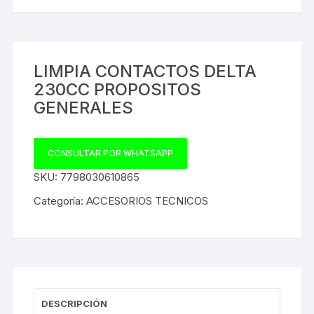
LIMPIA CONTACTOS DELTA
230CC PROPOSITOS
GENERALES
CONSULTAR POR WHATSAPP
SKU:
7798030610865
Categoría:
ACCESORIOS TECNICOS
DESCRIPCIÓN