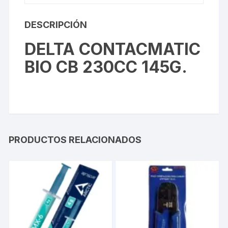
DESCRIPCIÓN
DELTA CONTACMATIC
BIO CB 230CC 145G.
PRODUCTOS RELACIONADOS