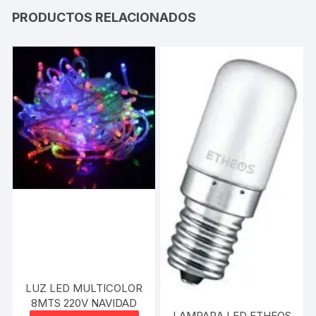
PRODUCTOS RELACIONADOS
LUZ LED MULTICOLOR
8MTS 220V NAVIDAD
LAMPARA LED ETHEOS