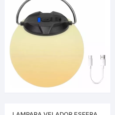
LAMPARA VELADOR ESFERA