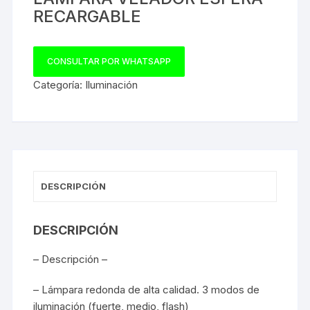
RECARGABLE
CONSULTAR POR WHATSAPP
Categoría:
Iluminación
DESCRIPCIÓN
DESCRIPCIÓN
– Descripción –
– Lámpara redonda de alta calidad. 3 modos de
iluminación (fuerte, medio, flash)