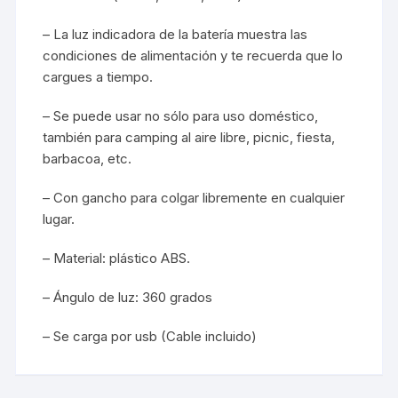
– La luz indicadora de la batería muestra las
condiciones de alimentación y te recuerda que lo
cargues a tiempo.
– Se puede usar no sólo para uso doméstico,
también para camping al aire libre, picnic, fiesta,
barbacoa, etc.
– Con gancho para colgar libremente en cualquier
lugar.
– Material: plástico ABS.
– Ángulo de luz: 360 grados
– Se carga por usb (Cable incluido)