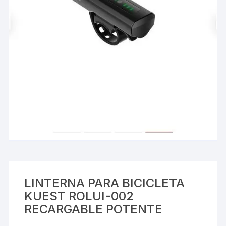
LINTERNA PARA BICICLETA
KUEST ROLUI-002
RECARGABLE POTENTE