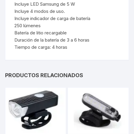
Incluye LED Samsung de 5 W
Incluye 4 modos de uso.
Incluye indicador de carga de batería
250 lúmenes
Batería de litio recargable
Duración de la batería de 3 a 6 horas
Tiempo de carga: 4 horas
PRODUCTOS RELACIONADOS