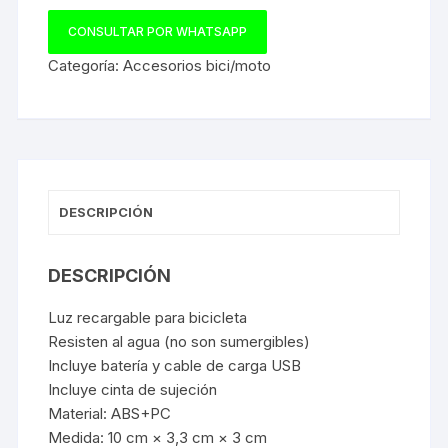
CONSULTAR POR WHATSAPP
Categoría:
Accesorios bici/moto
DESCRIPCIÓN
DESCRIPCIÓN
Luz recargable para bicicleta
Resisten al agua (no son sumergibles)
Incluye batería y cable de carga USB
Incluye cinta de sujeción
Material: ABS+PC
Medida: 10 cm × 3,3 cm × 3 cm