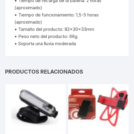
• Tiempo de recarga de la bateria: 2 horas
(aproximado)
• Tiempo de funcionamiento: 1,5-5 horas
(aproximado)
• Tamaño del producto: 82x30x33mm
• Peso neto del producto: 66g
• Soporta una lluvia moderada
PRODUCTOS RELACIONADOS