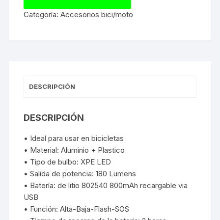
Categoría:
Accesorios bici/moto
DESCRIPCIÓN
DESCRIPCIÓN
• Ideal para usar en bicicletas
• Material: Aluminio + Plastico
• Tipo de bulbo: XPE LED
• Salida de potencia: 180 Lumens
• Batería: de litio 802540 800mAh recargable via
USB
• Función: Alta-Baja-Flash-SOS