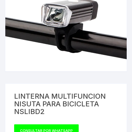
LINTERNA MULTIFUNCION
NISUTA PARA BICICLETA
NSLIBD2
CONSULTAR POR WHATSAPP