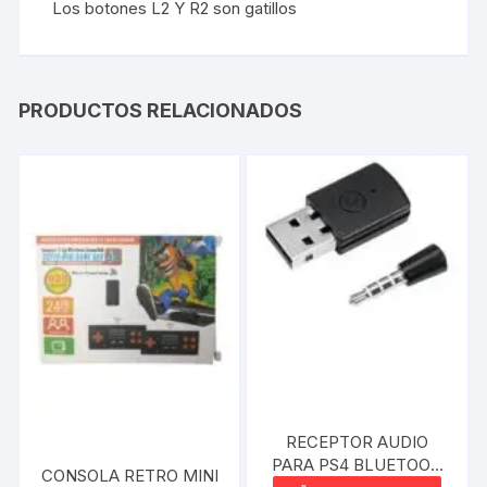
Los botones L2 Y R2 son gatillos
PRODUCTOS RELACIONADOS
RECEPTOR AUDIO
PARA PS4 BLUETOOH
CONSOLA RETRO MINI