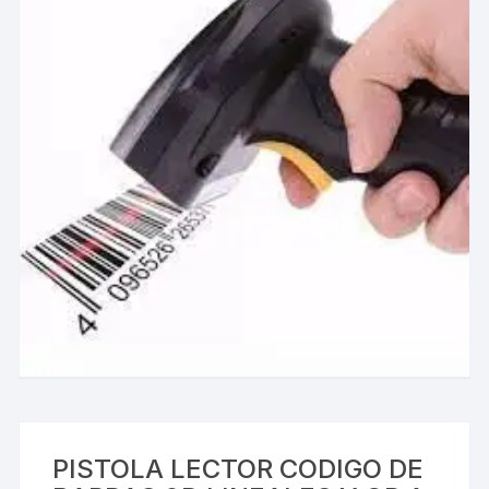
PISTOLA LECTOR CODIGO DE