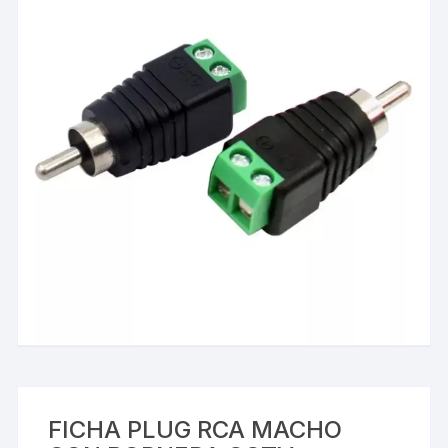
FICHA PLUG RCA MACHO