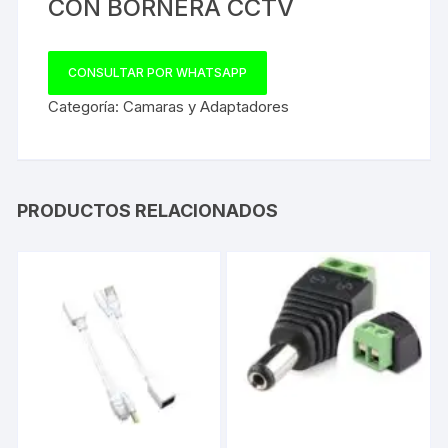
CON BORNERA CCTV
CONSULTAR POR WHATSAPP
Categoría:
Camaras y Adaptadores
PRODUCTOS RELACIONADOS