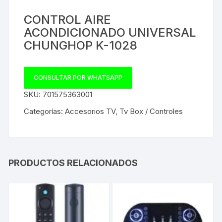
CONTROL AIRE
ACONDICIONADO UNIVERSAL
CHUNGHOP K-1028
CONSULTAR POR WHATSAPP
SKU:
701575363001
Categorías:
Accesorios TV
,
Tv Box / Controles
PRODUCTOS RELACIONADOS