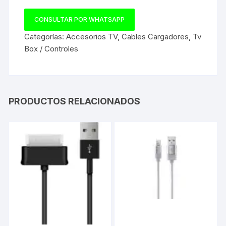
CONSULTAR POR WHATSAPP
Categorías:
Accesorios TV
,
Cables Cargadores
,
Tv
Box / Controles
PRODUCTOS RELACIONADOS