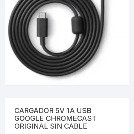
CARGADOR 5V 1A USB
GOOGLE CHROMECAST
ORIGINAL SIN CABLE