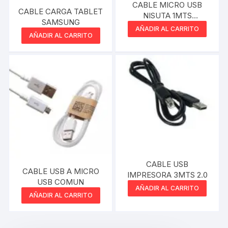
CABLE MICRO USB
CABLE CARGA TABLET
NISUTA 1MTS
SAMSUNG
REFORZADO
AÑADIR AL CARRITO
AÑADIR AL CARRITO
CABLE USB
CABLE USB A MICRO
IMPRESORA 3MTS 2.0
USB COMUN
AÑADIR AL CARRITO
AÑADIR AL CARRITO