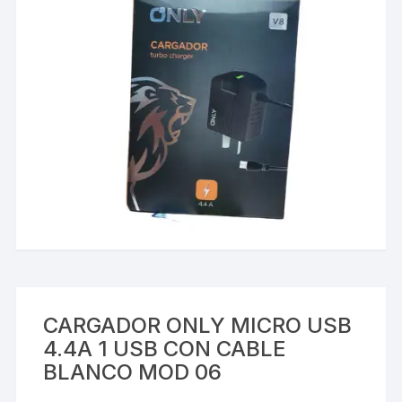
CARGADOR ONLY MICRO USB
4.4A 1 USB CON CABLE
BLANCO MOD 06