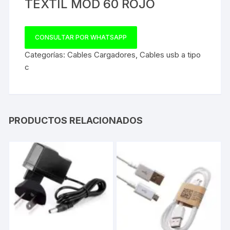
TEXTIL MOD 60 ROJO
CONSULTAR POR WHATSAPP
Categorías:
Cables Cargadores
,
Cables usb a tipo
c
PRODUCTOS RELACIONADOS