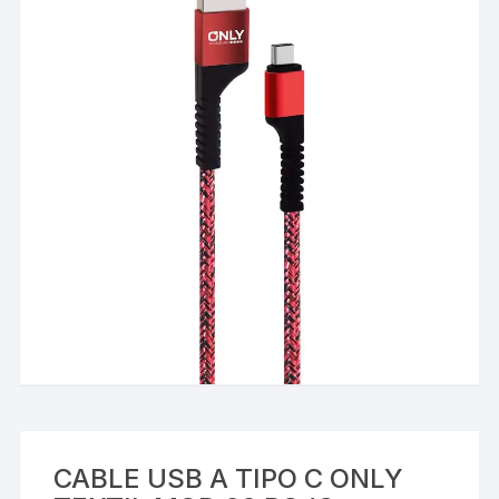
CABLE USB A TIPO C ONLY