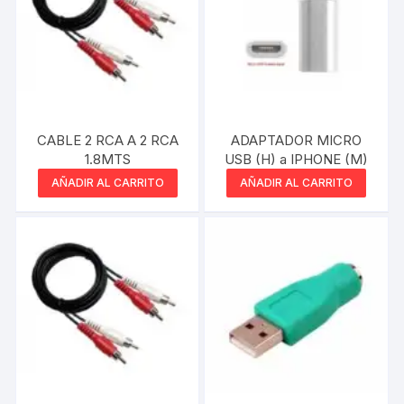
CABLE 2 RCA A 2 RCA
ADAPTADOR MICRO
1.8MTS
USB (H) a IPHONE (M)
AÑADIR AL CARRITO
AÑADIR AL CARRITO