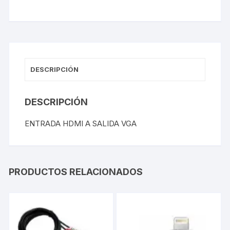
DESCRIPCIÓN
DESCRIPCIÓN
ENTRADA HDMI A SALIDA VGA
PRODUCTOS RELACIONADOS