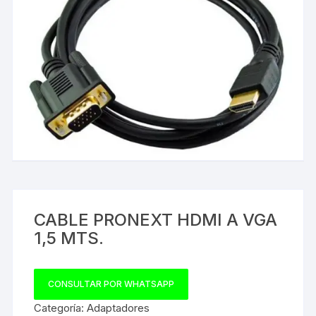
CABLE PRONEXT HDMI A VGA
1,5 MTS.
CONSULTAR POR WHATSAPP
Categoría:
Adaptadores