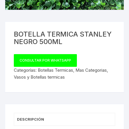
BOTELLA TERMICA STANLEY
NEGRO 500ML
CONSULTAR POR WHATSAPP
Categorías:
Botellas Termicas
,
Mas Categorias
,
Vasos y Botellas termicas
DESCRIPCIÓN