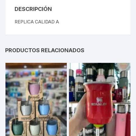
DESCRIPCIÓN
REPLICA CALIDAD A
PRODUCTOS RELACIONADOS