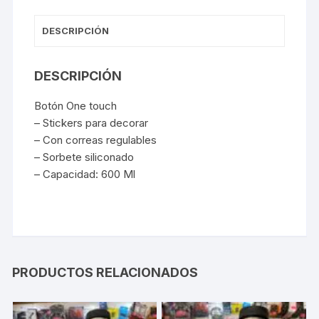
DESCRIPCIÓN
DESCRIPCIÓN
Botón One touch
– Stickers para decorar
– Con correas regulables
– Sorbete siliconado
– Capacidad: 600 Ml
PRODUCTOS RELACIONADOS