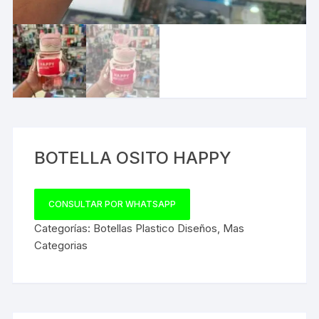
BOTELLA OSITO HAPPY
CONSULTAR POR WHATSAPP
Categorías:
Botellas Plastico Diseños
,
Mas
Categorias