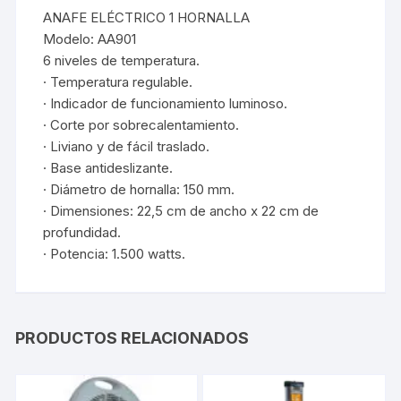
ANAFE ELÉCTRICO 1 HORNALLA
Modelo: AA901
6 niveles de temperatura.
· Temperatura regulable.
· Indicador de funcionamiento luminoso.
· Corte por sobrecalentamiento.
· Liviano y de fácil traslado.
· Base antideslizante.
· Diámetro de hornalla: 150 mm.
· Dimensiones: 22,5 cm de ancho x 22 cm de
profundidad.
· Potencia: 1.500 watts.
PRODUCTOS RELACIONADOS