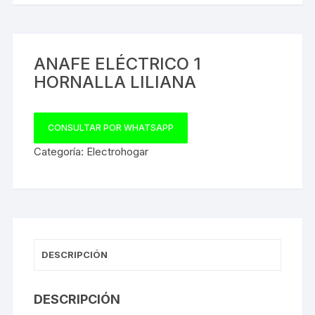
ANAFE ELÉCTRICO 1
HORNALLA LILIANA
CONSULTAR POR WHATSAPP
Categoría:
Electrohogar
DESCRIPCIÓN
DESCRIPCIÓN