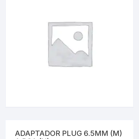
ADAPTADOR PLUG 6.5MM (M)