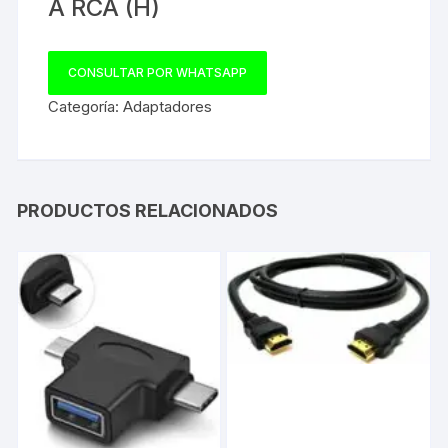
A RCA (H)
CONSULTAR POR WHATSAPP
Categoría:
Adaptadores
PRODUCTOS RELACIONADOS