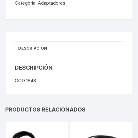
Categoría:
Adaptadores
DESCRIPCIÓN
DESCRIPCIÓN
COD 1848
PRODUCTOS RELACIONADOS