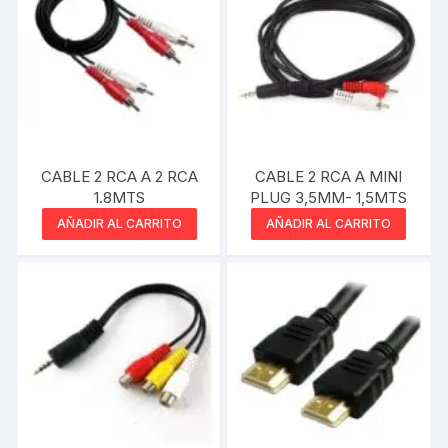
CABLE 2 RCA A 2 RCA
CABLE 2 RCA A MINI
1.8MTS
PLUG 3,5MM- 1,5MTS
AÑADIR AL CARRITO
AÑADIR AL CARRITO