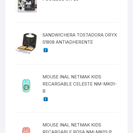
SANDWICHERA TOSTADORA ORYX
S1808 ANTIADHERENTE
MOUSE INAL NETMAK KIDS
RECARGABLE CELESTE NM-MK01-
B
MOUSE INAL NETMAK KIDS
RECARGABLE ROSA NM-MK01-P