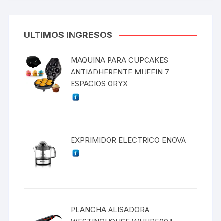
ULTIMOS INGRESOS
MAQUINA PARA CUPCAKES
ANTIADHERENTE MUFFIN 7
ESPACIOS ORYX
EXPRIMIDOR ELECTRICO ENOVA
PLANCHA ALISADORA