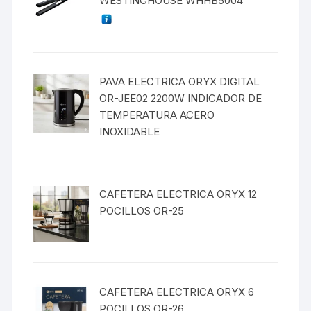
WESTINGHOUSE WHHB5004
PAVA ELECTRICA ORYX DIGITAL
OR-JEE02 2200W INDICADOR DE
TEMPERATURA ACERO
INOXIDABLE
CAFETERA ELECTRICA ORYX 12
POCILLOS OR-25
CAFETERA ELECTRICA ORYX 6
POCILLOS OR-26