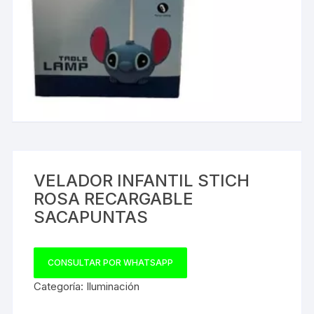
VELADOR INFANTIL STICH
ROSA RECARGABLE
SACAPUNTAS
CONSULTAR POR WHATSAPP
Categoría:
Iluminación