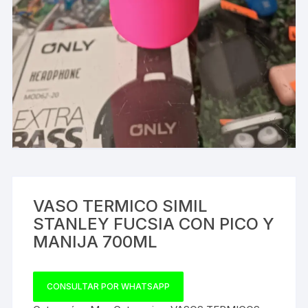
VASO TERMICO SIMIL
STANLEY FUCSIA CON PICO Y
MANIJA 700ML
CONSULTAR POR WHATSAPP