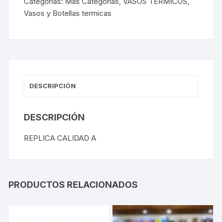
Categorías:
Mas Categorias
,
VASOS TERMICOS
,
Vasos y Botellas termicas
DESCRIPCIÓN
DESCRIPCIÓN
REPLICA CALIDAD A
PRODUCTOS RELACIONADOS