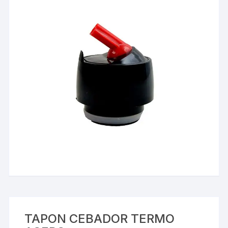
TAPON CEBADOR TERMO