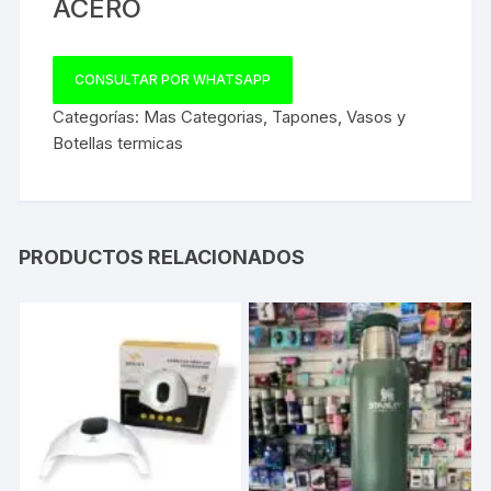
ACERO
CONSULTAR POR WHATSAPP
Categorías:
Mas Categorias
,
Tapones
,
Vasos y
Botellas termicas
PRODUCTOS RELACIONADOS