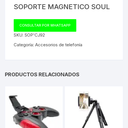
SOPORTE MAGNETICO SOUL
CONSULTAR POR WHATSAPP
SKU:
SOP'CJ92
Categoría:
Accesorios de telefonía
PRODUCTOS RELACIONADOS