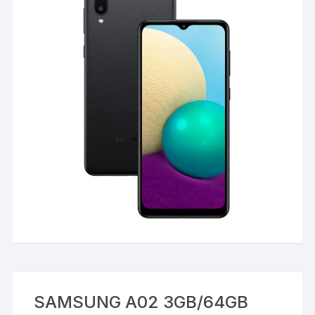
SAMSUNG A02 3GB/64GB