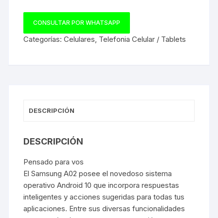
CONSULTAR POR WHATSAPP
Categorías:
Celulares
,
Telefonia Celular / Tablets
DESCRIPCIÓN
DESCRIPCIÓN
Pensado para vos
El Samsung A02 posee el novedoso sistema
operativo Android 10 que incorpora respuestas
inteligentes y acciones sugeridas para todas tus
aplicaciones. Entre sus diversas funcionalidades