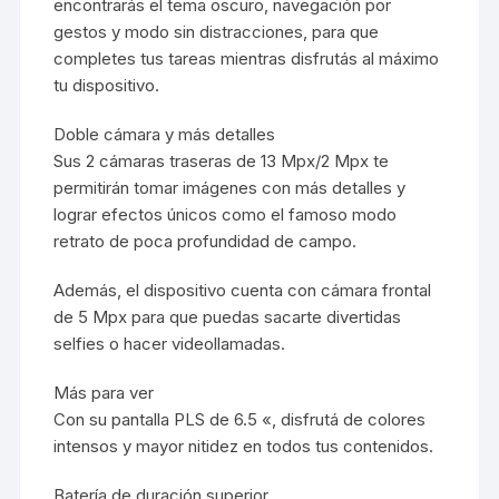
encontrarás el tema oscuro, navegación por
gestos y modo sin distracciones, para que
completes tus tareas mientras disfrutás al máximo
tu dispositivo.
Doble cámara y más detalles
Sus 2 cámaras traseras de 13 Mpx/2 Mpx te
permitirán tomar imágenes con más detalles y
lograr efectos únicos como el famoso modo
retrato de poca profundidad de campo.
Además, el dispositivo cuenta con cámara frontal
de 5 Mpx para que puedas sacarte divertidas
selfies o hacer videollamadas.
Más para ver
Con su pantalla PLS de 6.5 «, disfrutá de colores
intensos y mayor nitidez en todos tus contenidos.
Batería de duración superior