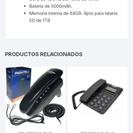
Batería de 5000mAh.
Memoria interna de 64GB. Apto para tarjeta
SD de 1TB
PRODUCTOS RELACIONADOS