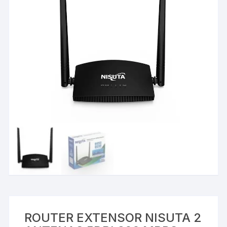
ROUTER EXTENSOR NISUTA 2