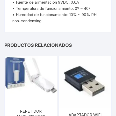
• Fuente de alimentación 9VDC, 0.6A
• Temperatura de funcionamiento: 0º ~ 40º
• Humedad de funcionamiento: 10% ~ 90% RH
non-condensing
PRODUCTOS RELACIONADOS
REPETIDOR
ADAPTADOR WIFI