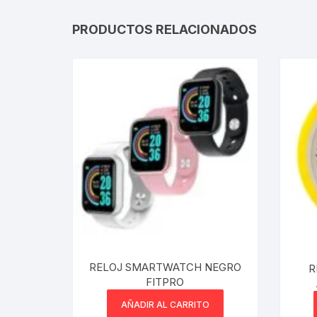
PRODUCTOS RELACIONADOS
RELOJ SMARTWATCH NEGRO
R
FITPRO
AÑADIR AL CARRITO