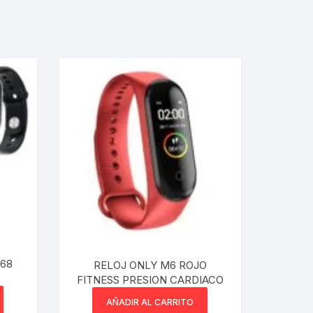
68
RELOJ ONLY M6 ROJO
FITNESS PRESION CARDIACO
AÑADIR AL CARRITO