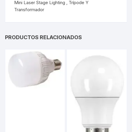
Mini Laser Stage Lighting , Trípode Y
Transformador
PRODUCTOS RELACIONADOS