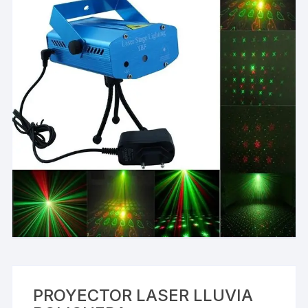
PROYECTOR LASER LLUVIA