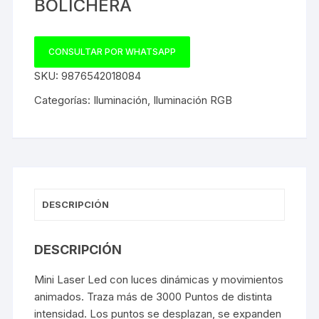
BOLICHERA
CONSULTAR POR WHATSAPP
SKU:
9876542018084
Categorías:
Iluminación
,
Iluminación RGB
DESCRIPCIÓN
DESCRIPCIÓN
Mini Laser Led con luces dinámicas y movimientos
animados. Traza más de 3000 Puntos de distinta
intensidad. Los puntos se desplazan, se expanden