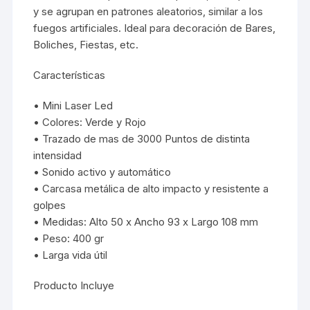
y se agrupan en patrones aleatorios, similar a los
fuegos artificiales. Ideal para decoración de Bares,
Boliches, Fiestas, etc.
Características
• Mini Laser Led
• Colores: Verde y Rojo
• Trazado de mas de 3000 Puntos de distinta
intensidad
• Sonido activo y automático
• Carcasa metálica de alto impacto y resistente a
golpes
• Medidas: Alto 50 x Ancho 93 x Largo 108 mm
• Peso: 400 gr
• Larga vida útil
Producto Incluye