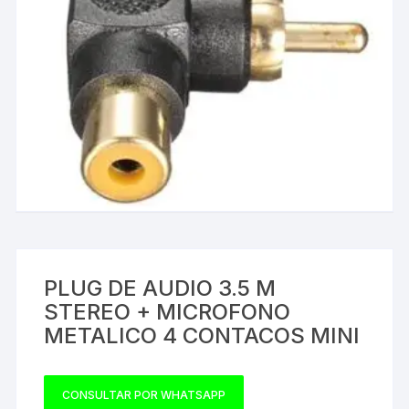
PLUG DE AUDIO 3.5 M
STEREO + MICROFONO
METALICO 4 CONTACOS MINI
CONSULTAR POR WHATSAPP