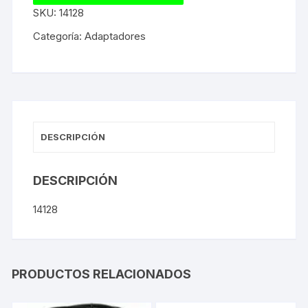
SKU:
14128
Categoría:
Adaptadores
DESCRIPCIÓN
DESCRIPCIÓN
14128
PRODUCTOS RELACIONADOS