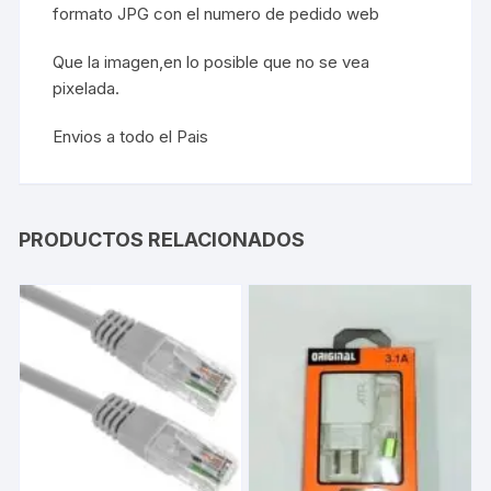
formato JPG con el numero de pedido web
Que la imagen,en lo posible que no se vea
pixelada.
Envios a todo el Pais
PRODUCTOS RELACIONADOS