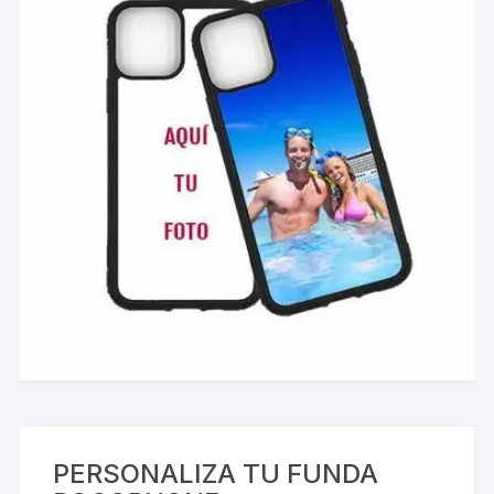
PERSONALIZA TU FUNDA