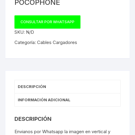
POCOPHONE
CONSULTAR POR WHATSAPP
SKU:
N/D
Categoría:
Cables Cargadores
DESCRIPCIÓN
INFORMACIÓN ADICIONAL
DESCRIPCIÓN
Envianos por Whatsapp la imagen en vertical y