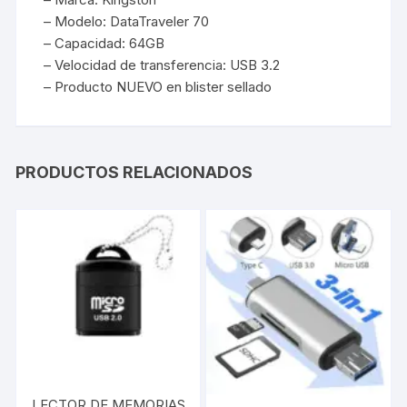
– Modelo: DataTraveler 70
– Capacidad: 64GB
– Velocidad de transferencia: USB 3.2
– Producto NUEVO en blister sellado
PRODUCTOS RELACIONADOS
LECTOR DE MEMORIAS