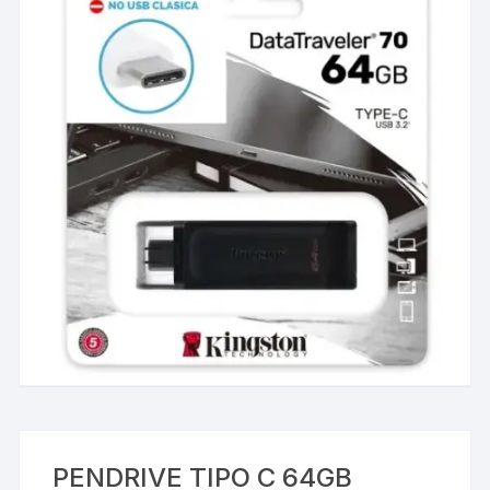
PENDRIVE TIPO C 64GB