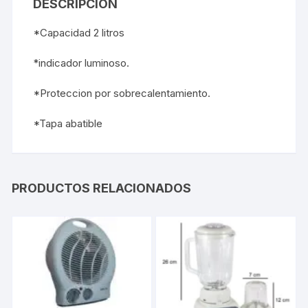
DESCRIPCIÓN
*Capacidad 2 litros
*indicador luminoso.
*Proteccion por sobrecalentamiento.
*Tapa abatible
PRODUCTOS RELACIONADOS