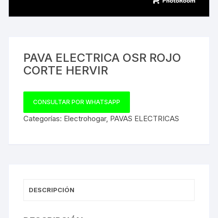
PAVA ELECTRICA OSR ROJO
CORTE HERVIR
CONSULTAR POR WHATSAPP
Categorías:
Electrohogar
,
PAVAS ELECTRICAS
DESCRIPCIÓN