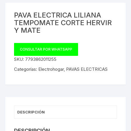
PAVA ELECTRICA LILIANA
TEMPOMATE CORTE HERVIR
Y MATE
CONSULTAR POR WHATSAPP
SKU:
7793862011255
Categorías:
Electrohogar
,
PAVAS ELECTRICAS
DESCRIPCIÓN
DESCRIPCIÓN