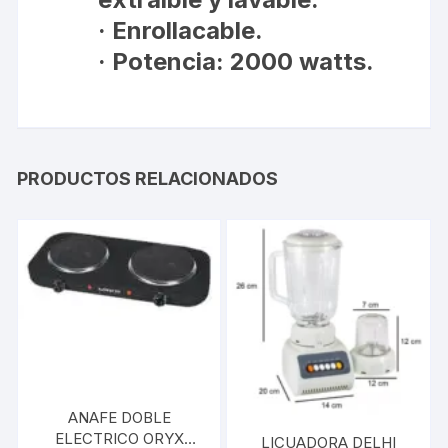
· Enrollacable.
· Potencia: 2000 watts.
PRODUCTOS RELACIONADOS
ANAFE DOBLE
ELECTRICO ORYX
LICUADORA DELHI