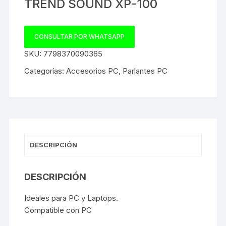
TREND SOUND XP-100
CONSULTAR POR WHATSAPP
SKU:
7798370090365
Categorías:
Accesorios PC
,
Parlantes PC
DESCRIPCIÓN
DESCRIPCIÓN
Ideales para PC y Laptops.
Compatible con PC