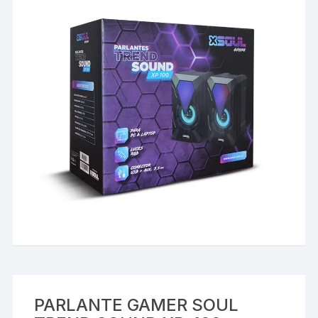
PARLANTE GAMER SOUL