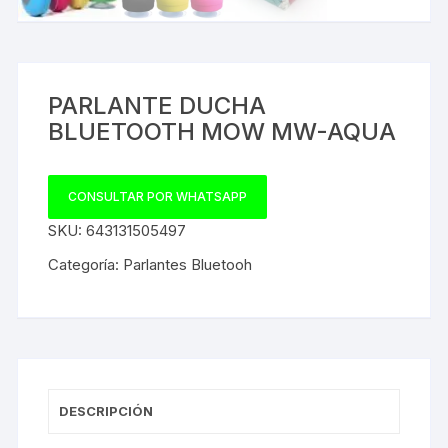
PARLANTE DUCHA
BLUETOOTH MOW MW-AQUA
CONSULTAR POR WHATSAPP
SKU:
643131505497
Categoría:
Parlantes Bluetooh
DESCRIPCIÓN