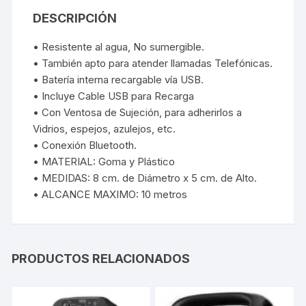
DESCRIPCIÓN
• Resistente al agua, No sumergible.
• También apto para atender llamadas Telefónicas.
• Batería interna recargable vía USB.
• Incluye Cable USB para Recarga
• Con Ventosa de Sujeción, para adherirlos a
Vidrios, espejos, azulejos, etc.
• Conexión Bluetooth.
• MATERIAL: Goma y Plástico
• MEDIDAS: 8 cm. de Diámetro x 5 cm. de Alto.
• ALCANCE MAXIMO: 10 metros
PRODUCTOS RELACIONADOS