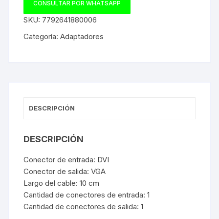
CONSULTAR POR WHATSAPP
SKU:
7792641880006
Categoría:
Adaptadores
DESCRIPCIÓN
DESCRIPCIÓN
Conector de entrada: DVI
Conector de salida: VGA
Largo del cable: 10 cm
Cantidad de conectores de entrada: 1
Cantidad de conectores de salida: 1