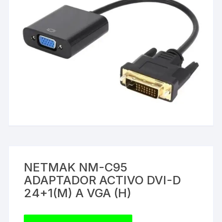
NETMAK NM-C95
ADAPTADOR ACTIVO DVI-D
24+1(M) A VGA (H)