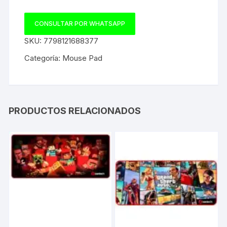
CONSULTAR POR WHATSAPP
SKU:
7798121688377
Categoría:
Mouse Pad
PRODUCTOS RELACIONADOS