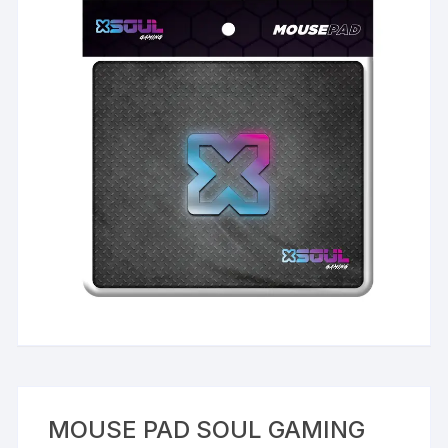
MOUSE PAD SOUL GAMING